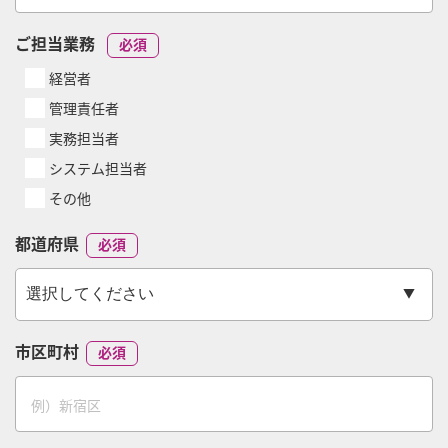
ご担当業務
経営者
管理責任者
実務担当者
システム担当者
その他
都道府県
市区町村