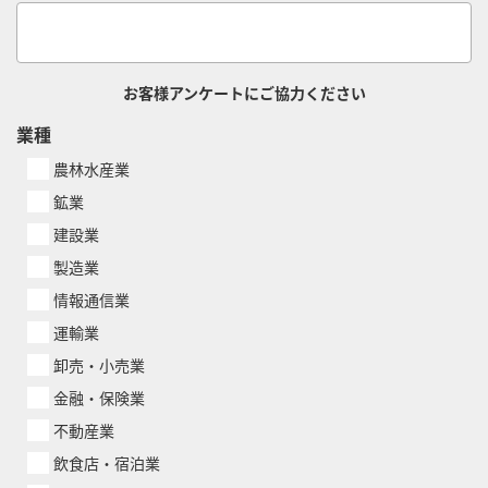
お客様アンケートにご協力ください
業種
農林水産業
鉱業
建設業
製造業
情報通信業
運輸業
卸売・小売業
金融・保険業
不動産業
飲食店・宿泊業