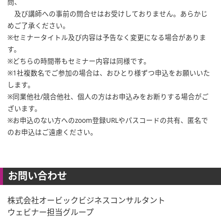
問、
及び講師への事前の問合せはお受けしておりません。あらかじ
めご了承ください。
※セミナータイトル及び内容は予告なく変更になる場合がありま
す。
※どちらの時間帯もセミナー内容は同様です。
※1社複数名でご参加の場合は、おひとり様ずつ申込をお願いいた
します。
※同業他社/競合他社、個人の方はお申込みをお断りする場合がご
ざいます。
※お申込のない方へのzoom登録URLやパスコードの共有、匿名で
のお申込はご遠慮ください。
お問い合わせ
株式会社オービックビジネスコンサルタント
ウェビナー担当グループ