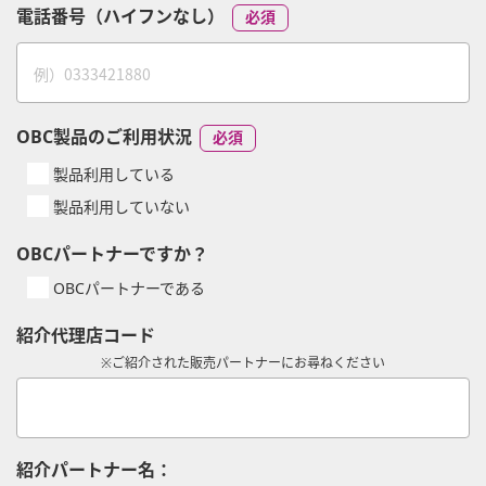
電話番号（ハイフンなし）
OBC製品のご利用状況
製品利用している
製品利用していない
OBCパートナーですか？
OBCパートナーである
紹介代理店コード
※ご紹介された販売パートナーにお尋ねください
紹介パートナー名：