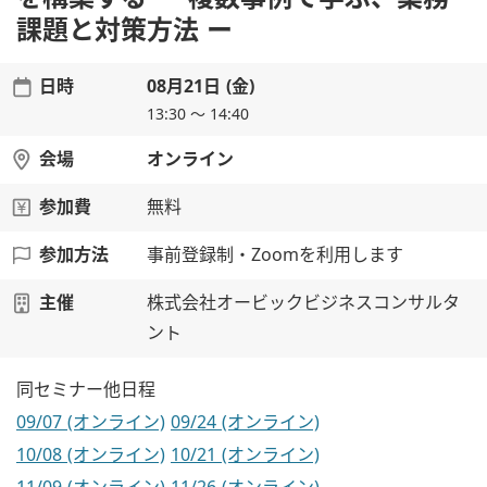
課題と対策方法 ー
日時
08月21日 (金)
13:30 ～ 14:40
会場
オンライン
参加費
無料
参加方法
事前登録制・Zoomを利用します
主催
株式会社オービックビジネスコンサルタ
ント
同セミナー他日程
09/07 (オンライン)
09/24 (オンライン)
10/08 (オンライン)
10/21 (オンライン)