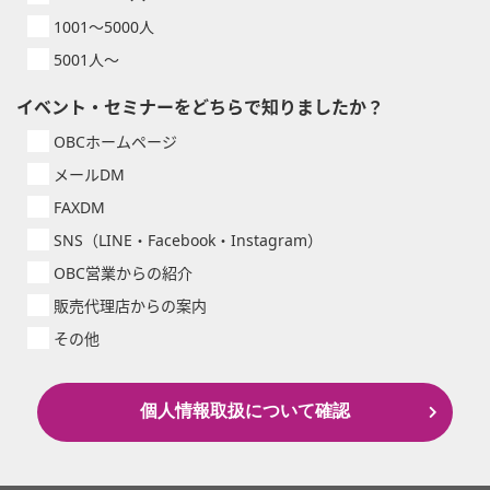
1001～5000人
5001人～
イベント・セミナーをどちらで知りましたか？
OBCホームページ
メールDM
FAXDM
SNS（LINE・Facebook・Instagram）
OBC営業からの紹介
販売代理店からの案内
その他
個人情報取扱について確認