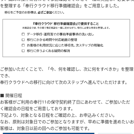
を整理する「奉行クラウド移行準備確認会」をご用意しました。
ご参加いただくことで、「今、何を確認し、次に何をすべきか」を整理
でき、
奉行クラウドへの移行に向けて次のステップへ進んでいただけます。
■ 開催日程
お客様がご利用の奉行11の保守契約終了日にあわせて、ご参加いただ
く確認会の日程をご用意しております。
下記より、対象となる日程をご確認の上、お申込みください。
なお、原則は対象日でのご参加となりますが、早めに準備を進めたいお
客様は、対象日以前の回へのご参加も可能です。