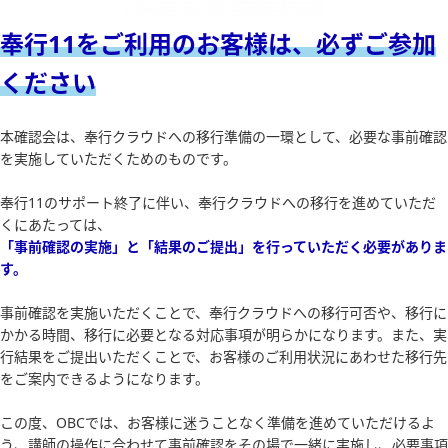
奉行11をご利用のお客様は、必ずご参加
ください
本確認会は、奉行クラウドへの移行準備の一環として、必要な事前確認
を実施していただくためのものです。
奉行11のサポート終了に伴い、奉行クラウドへの移行を進めていただ
くにあたっては、
「事前確認の実施」と「結果のご提出」を行っていただく必要がありま
す。
事前確認を実施いただくことで、奉行クラウドへの移行可否や、移行に
かかる時間、移行に必要となる対応事項が明らかになります。また、実
行結果をご提出いただくことで、お客様のご利用状況にあわせた移行先
をご案内できるようになります。
この度、OBCでは、お客様に迷うことなく準備を進めていただけるよ
う、講師の操作に合わせて事前確認をその場で一緒に実施し、必要事項