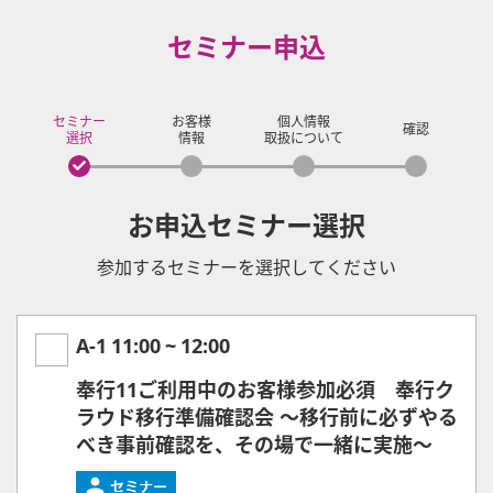
セミナー申込
セミナー
お客様
個人情報
確認
選択
情報
取扱について
お申込セミナー選択
参加するセミナーを選択してください
A-1
11:00
~
12:00
奉行11ご利用中のお客様参加必須 奉行ク
ラウド移行準備確認会 ～移行前に必ずやる
べき事前確認を、その場で一緒に実施～