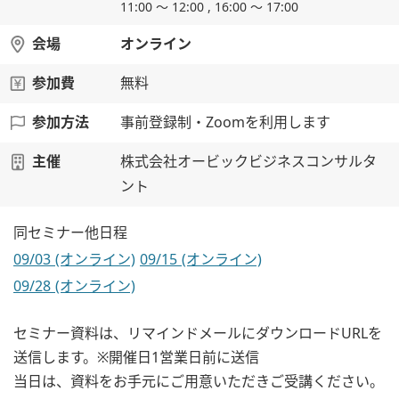
11:00 ～ 12:00 , 16:00 ～ 17:00
会場
オンライン
参加費
無料
参加方法
事前登録制・Zoomを利用します
主催
株式会社オービックビジネスコンサルタ
ント
同セミナー他日程
09/03 (オンライン)
09/15 (オンライン)
09/28 (オンライン)
セミナー資料は、リマインドメールにダウンロードURLを
送信します。※開催日1営業日前に送信
当日は、資料をお手元にご用意いただきご受講ください。