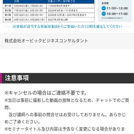
株式会社オービックビジネスコンサルタント
注意事項
※キャンセルの場合はご連絡不要です。
※当日は事前に撮影した動画の放映となるため、チャットでのご質
問、
及び講師への事前の問合せはお受けしておりません。あらかじ
めご了承ください。
※セミナータイトル及び内容は予告なく変更になる場合がありま