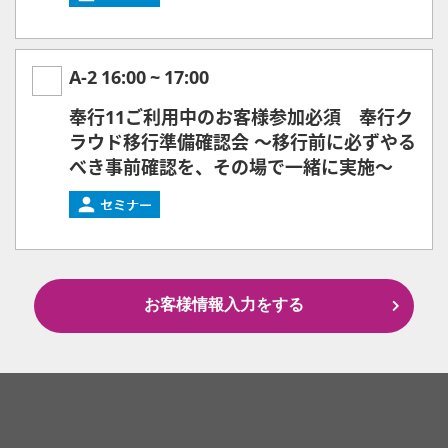
A-2
16:00
~
17:00
奉行11ご利用中のお客様参加必須 奉行ク
ラウド移行準備確認会 ～移行前に必ずやる
べき事前確認を、その場で一緒に実施～
お客様情報入力をする