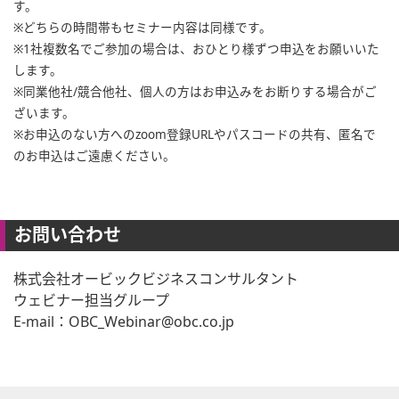
す。
※どちらの時間帯もセミナー内容は同様です。
※1社複数名でご参加の場合は、おひとり様ずつ申込をお願いいた
します。
※同業他社/競合他社、個人の方はお申込みをお断りする場合がご
ざいます。
※お申込のない方へのzoom登録URLやパスコードの共有、匿名で
のお申込はご遠慮ください。
お問い合わせ
株式会社オービックビジネスコンサルタント
ウェビナー担当グループ
E-mail：OBC_Webinar@obc.co.jp