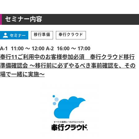
セミナー内容
移行準備
奉行クラウド
A-1
11:00 ～ 12:00
A-2
16:00 ～ 17:00
奉行11ご利用中のお客様参加必須 奉行クラウド移行
準備確認会 ～移行前に必ずやるべき事前確認を、その
場で一緒に実施～