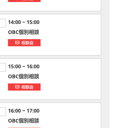
14:00
~
15:00
OBC個別相談
15:00
~
16:00
OBC個別相談
16:00
~
17:00
OBC個別相談