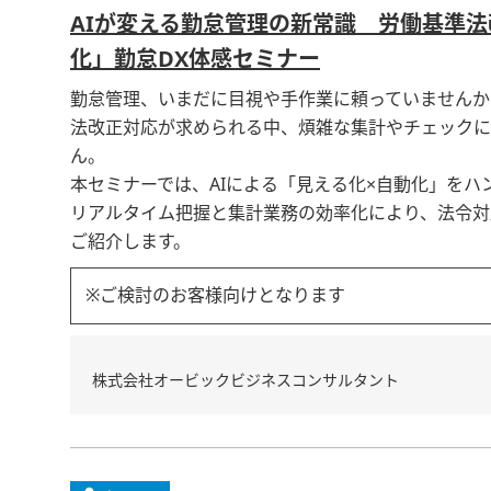
AIが変える勤怠管理の新常識 労働基準法
化」勤怠DX体感セミナー
勤怠管理、いまだに目視や手作業に頼っていませんか
法改正対応が求められる中、煩雑な集計やチェックに
ん。
本セミナーでは、AIによる「見える化×自動化」をハ
リアルタイム把握と集計業務の効率化により、法令対
ご紹介します。
※ご検討のお客様向けとなります
株式会社オービックビジネスコンサルタント