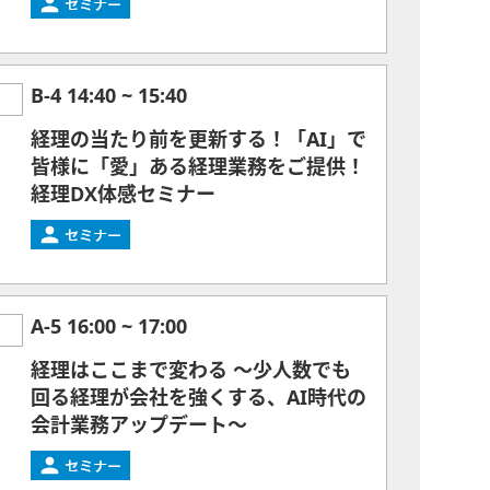
B-4
14:40
~
15:40
経理の当たり前を更新する！「AI」で
皆様に「愛」ある経理業務をご提供！
経理DX体感セミナー
A-5
16:00
~
17:00
経理はここまで変わる ～少人数でも
回る経理が会社を強くする、AI時代の
会計業務アップデート～