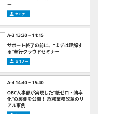
ー
A-3
13:30
~
14:15
サポート終了の前に。“まずは理解す
る”奉行クラウドセミナー
A-4
14:40
~
15:40
OBC人事部が実現した“紙ゼロ・効率
化”の裏側を公開！ 総務業務改革のリ
アル事例