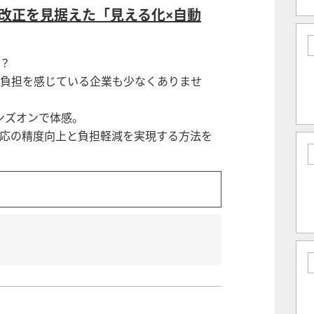
改正を見据えた「見える化×自動
？
負担を感じている企業も少なくありませ
ンズオンで体感。
応の精度向上と負担軽減を実現する方法を