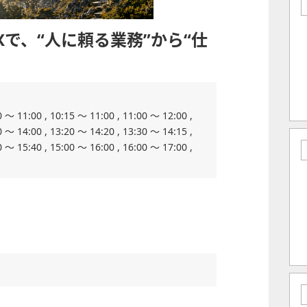
Xで、“人に頼る業務”から“仕
0 ～ 11:00 , 10:15 ～ 11:00 , 11:00 ～ 12:00 ,
0 ～ 14:00 , 13:20 ～ 14:20 , 13:30 ～ 14:15 ,
0 ～ 15:40 , 15:00 ～ 16:00 , 16:00 ～ 17:00 ,