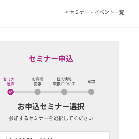
< セミナー・イベント一覧
セミナー申込
セミナー
お客様
個人情報
確認
選択
情報
取扱について
お申込セミナー選択
参加するセミナーを選択してください