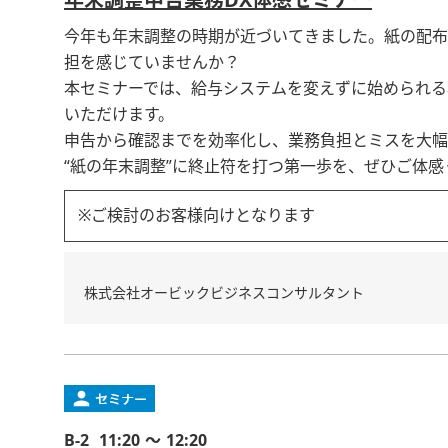
年末調整申告業務DX体感セミナー
今年も年末調整の時期が近づいてきました。紙の配布
担を感じていませんか？
本セミナーでは、給与システムを変えずに始められる
いただけます。
申告から確認までを効率化し、業務負担とミスを大幅
“紙の年末調整”に終止符を打つ第一歩を、ぜひご体感
※ご検討のお客様向けとなります
株式会社オービックビジネスコンサルタント
B-2
11:20 ～ 12:20