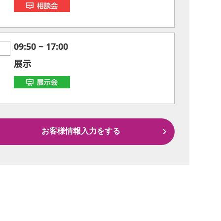
09:50
~
17:00
展示
お客様情報入力をする