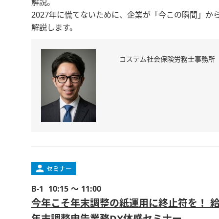
解説。
2027年に慌てないために、企業が「今この瞬間」
解説します。
コステム社会保険労務士事務所
B-1
10:15 ～ 11:00
今年こそ年末調整の紙運用に終止符を！ 