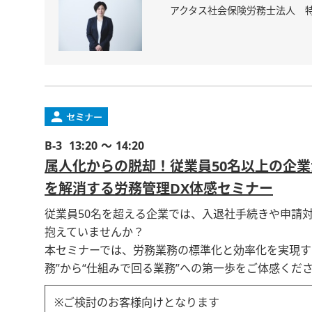
アクタス社会保険労務士法人 特
B-3
13:20 ～ 14:20
属人化からの脱却！従業員50名以上の企業
を解消する労務管理DX体感セミナー
従業員50名を超える企業では、入退社手続きや申請
抱えていませんか？
本セミナーでは、労務業務の標準化と効率化を実現す
務”から“仕組みで回る業務”への第一歩をご体感くだ
※ご検討のお客様向けとなります