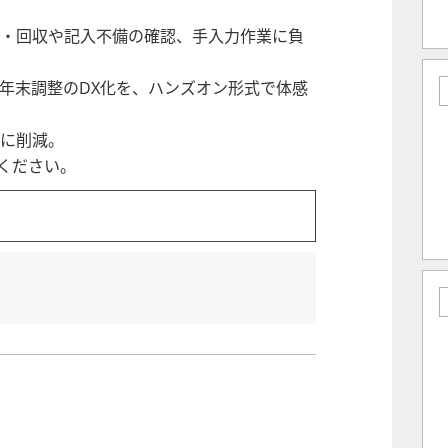
・回収や記入不備の確認、手入力作業に負
年末調整のDX化を、ハンズオン形式で体感
に削減。
ください。