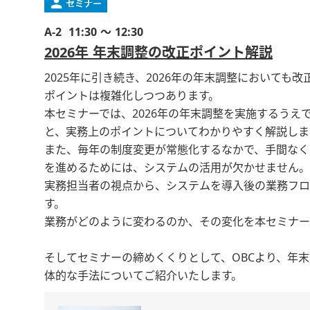
A-2
11:30 ～ 12:30
2026年 年末調整の改正ポイント解説
2025年に引き続き、2026年の年末調整においても
ポイントは複雑化しつつあります。
本セミナーでは、2026年の年末調整を実施するうえ
と、実務上のポイントについてわかりやすく解説しま
また、毎年の制度変更が常態化するなかで、手間なく
を進めるためには、システムの活用が欠かせません。
実務担当者の視点から、システムを導入後の業務フロ
す。
業務がどのように変わるのか、その変化を本セミナー
そしてセミナーの締めくくりとして、OBCより、年
体的な手法についてご紹介いたします。