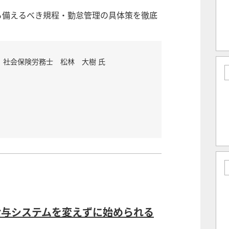
から備えるべき規程・勤怠管理の具体策を徹底
 社会保険労務士 松林 大樹 氏
給与システムを変えずに始められる