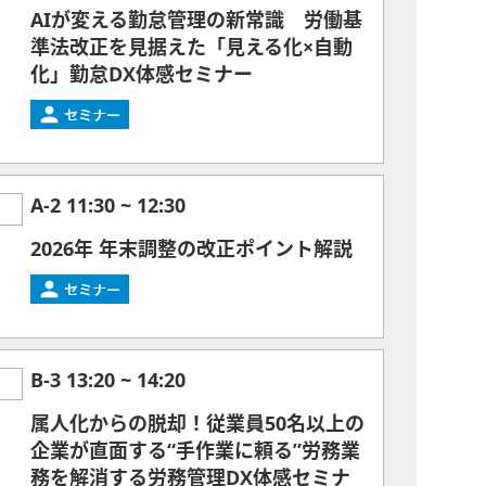
AIが変える勤怠管理の新常識 労働基
準法改正を見据えた「見える化×自動
化」勤怠DX体感セミナー
A-2
11:30
~
12:30
2026年 年末調整の改正ポイント解説
B-3
13:20
~
14:20
属人化からの脱却！従業員50名以上の
企業が直面する“手作業に頼る”労務業
務を解消する労務管理DX体感セミナ