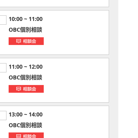
10:00
~
11:00
OBC個別相談
11:00
~
12:00
OBC個別相談
13:00
~
14:00
OBC個別相談