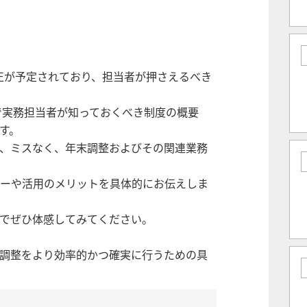
改正が予定されており、担当者が押さえるべき
で実務担当者が知っておくべき制度の概要
す。
、ミスなく、年末調整およびその関連業務
ーや活用のメリットを具体的にお伝えしま
でぜひ体感してみてください。
末調整をより効率的かつ確実に行うための具