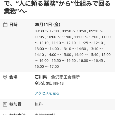
で、“人に頼る業務”から“仕組みで回る
業務”へ-
日時
09月11日 (金)
09:30 ～ 17:00 , 09:50 ～ 10:50 , 09:50 ～
11:05 , 10:00 ～ 11:00 , 11:00 ～ 12:00 , 11:00
～ 12:10 , 11:10 ～ 12:10 , 11:25 ～ 12:10 ,
13:00 ～ 14:00 , 13:10 ～ 14:30 , 13:10 ～
14:10 , 14:00 ～ 15:00 , 14:40 ～ 15:40 , 15:00
～ 16:00 , 15:50 ～ 16:50 , 16:00 ～ 16:45 ,
16:00 ～ 17:00
会場
石川県
金沢商工会議所
金沢市尾山町9-13
アクセスを見る
参加費
無料