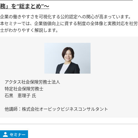
務」を“総まとめ”～
企業の働きやすさを可視化する公的認定への関心が高まっています。
本セミナーでは、企業価値向上に資する制度の全体像と実務対応を社労
士がわかりやすく解説します。
アクタス社会保険労務士法人
特定社会保険労務士
石黒 恵理子 氏
他講師：株式会社オービックビジネスコンサルタント