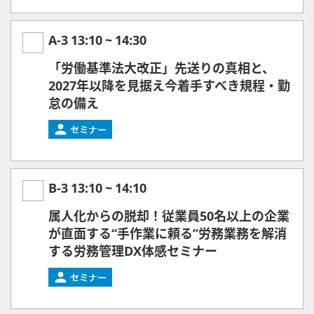
A-3
13:10
~
14:30
「労働基準法大改正」先送りの真相と、
2027年以降を見据え今着手すべき規程・勤
怠の備え
B-3
13:10
~
14:10
属人化からの脱却！従業員50名以上の企業
が直面する“手作業に頼る”労務業務を解消
する労務管理DX体感セミナー