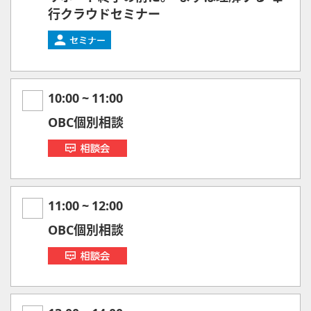
行クラウドセミナー
10:00
~
11:00
OBC個別相談
11:00
~
12:00
OBC個別相談