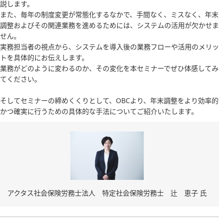
説します。
また、毎年の制度変更が常態化するなかで、手間なく、ミスなく、年末
調整およびその関連業務を進めるためには、システムの活用が欠かせま
せん。
実務担当者の視点から、システムを導入後の業務フローや活用のメリッ
トを具体的にお伝えします。
業務がどのように変わるのか、その変化を本セミナーでぜひ体感してみ
てください。
そしてセミナーの締めくくりとして、OBCより、年末調整をより効率的
かつ確実に行うための具体的な手法についてご紹介いたします。
アクタス社会保険労務士法人 特定社会保険労務士 辻 恵子 氏