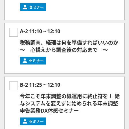
A-2
11:10
~
12:10
税務調査、経理は何を準備すればいいのか
～ 心構えから調査後の対応まで ～
B-2
11:25
~
12:10
今年こそ年末調整の紙運用に終止符を！ 給
与システムを変えずに始められる年末調整
申告業務DX体感セミナー