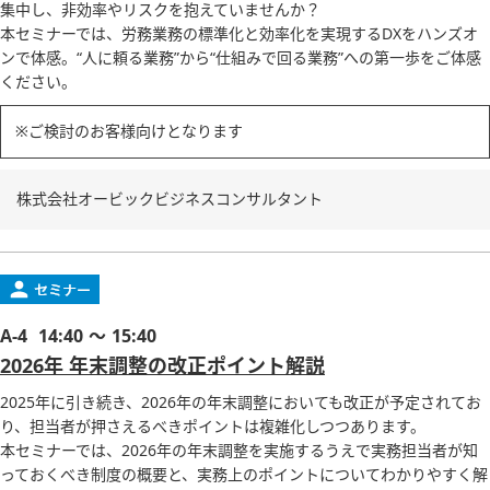
集中し、非効率やリスクを抱えていませんか？
本セミナーでは、労務業務の標準化と効率化を実現するDXをハンズオ
ンで体感。“人に頼る業務”から“仕組みで回る業務”への第一歩をご体感
ください。
※ご検討のお客様向けとなります
株式会社オービックビジネスコンサルタント
A-4
14:40 ～ 15:40
2026年 年末調整の改正ポイント解説
2025年に引き続き、2026年の年末調整においても改正が予定されてお
り、担当者が押さえるべきポイントは複雑化しつつあります。
本セミナーでは、2026年の年末調整を実施するうえで実務担当者が知
っておくべき制度の概要と、実務上のポイントについてわかりやすく解