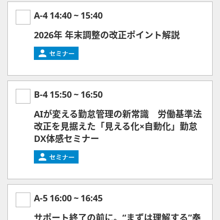
A-4
14:40
~
15:40
2026年 年末調整の改正ポイント解説
B-4
15:50
~
16:50
AIが変える勤怠管理の新常識 労働基準法
改正を見据えた「見える化×自動化」勤怠
DX体感セミナー
A-5
16:00
~
16:45
サポート終了の前に。“まずは理解する”奉