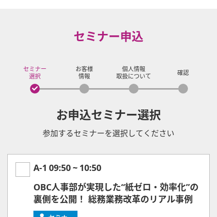
セミナー申込
セミナー
お客様
個人情報
確認
選択
情報
取扱について
お申込セミナー選択
参加するセミナーを選択してください
A-1
09:50
~
10:50
OBC人事部が実現した“紙ゼロ・効率化”の
裏側を公開！ 総務業務改革のリアル事例