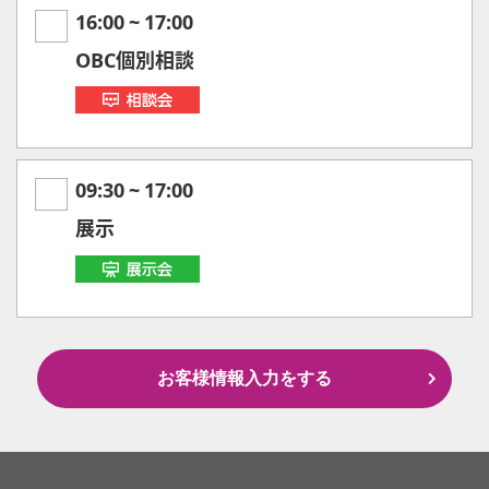
16:00
~
17:00
OBC個別相談
09:30
~
17:00
展示
お客様情報入力をする