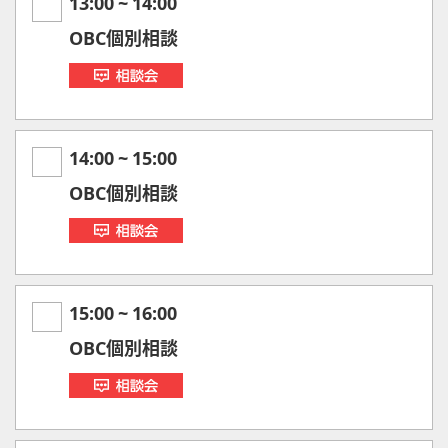
13:00
~
14:00
OBC個別相談
14:00
~
15:00
OBC個別相談
15:00
~
16:00
OBC個別相談