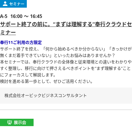
A-5
16:00 ～ 16:45
サポート終了の前に。“まずは理解する”奉行クラウドセ
ミナー
奉行11ご利用の方限定
サポート終了を控え、「何から始めるべきか分からない」「きっかけが
無くまだ着手できていない」といったお悩みはありませんか？
本セミナーでは、奉行クラウドの全体像と従来環境との違いをわかりや
すく整理し、移行に向けて押さえるべきポイントを“まず理解する”こと
にフォーカスして解説します。
検討を進める第一歩として、ぜひご活用ください。
株式会社オービックビジネスコンサルタント