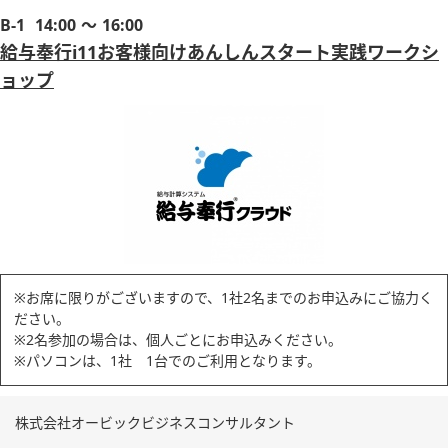
B-1
14:00 ～ 16:00
給与奉行i11お客様向けあんしんスタート実践ワークシ
ョップ
※お席に限りがございますので、1社2名までのお申込みにご協力く
ださい。
※2名参加の場合は、個人ごとにお申込みください。
※パソコンは、1社 1台でのご利用となります。
株式会社オービックビジネスコンサルタント