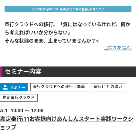
奉行クラウドへの移行、「気にはなっているけれど、何か
ら考えればいいか分からない」
そんな状態のまま、止まっていませんか？
<
...続きを読む
セミナー内容
奉行クラウドへの移行・準備
奉行11との違い
勘定奉行クラウド
A-1
10:00 ～ 12:00
勘定奉行i11お客様向けあんしんスタート実践ワークシ
ョップ