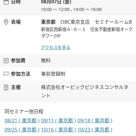
日時
08月07日 (金)
10:00 ～ 12:00 , 14:00 ～ 16:00
会場
東京都
OBC東京支店 セミナールームB
新宿区西新宿６−８－１ 住友不動産新宿オーク
タワー29F
アクセスを見る
参加費
無料
参加方法
事前登録制
主催
株式会社オービックビジネスコンサルタ
ント
同セミナー他日程
08/21 ( 東京都 )
09/11 ( 東京都 )
09/18 ( 東京都 )
09/25 ( 東京都 )
10/16 ( 東京都 )
10/23 ( 東京都 )