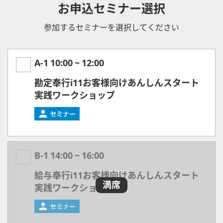
お申込セミナー選択
参加するセミナーを選択してください
A-1
10:00
~
12:00
勘定奉行i11お客様向けあんしんスタート
実践ワークショップ
B-1
14:00
~
16:00
給与奉行i11お客様向けあんしんスタート
満席
実践ワークショップ