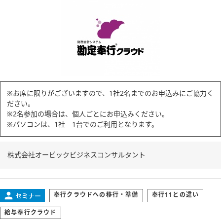
※お席に限りがございますので、1社2名までのお申込みにご協力く
ださい。
※2名参加の場合は、個人ごとにお申込みください。
※パソコンは、1社 1台でのご利用となります。
株式会社オービックビジネスコンサルタント
奉行クラウドへの移行・準備
奉行11との違い
給与奉行クラウド