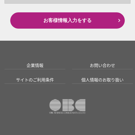
お客様情報入力をする
企業情報
お問い合わせ
サイトのご利用条件
個人情報のお取り扱い