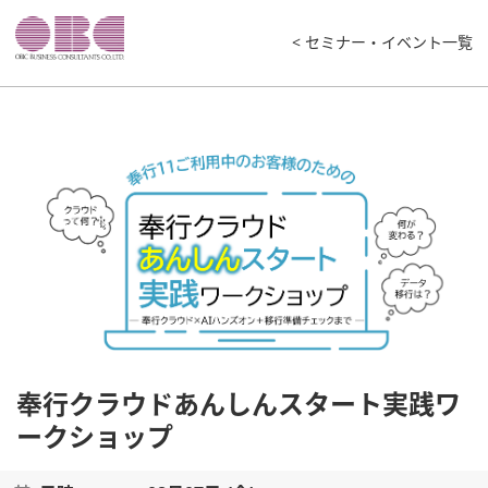
< セミナー・イベント一覧
奉行クラウドあんしんスタート実践ワ
ークショップ