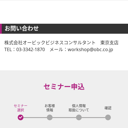
お問い合わせ
株式会社オービックビジネスコンサルタント 東京支店
TEL：03-3342-1870 メール：workshop@obc.co.jp
セミナー申込
セミナー
お客様
個人情報
確認
選択
情報
取扱について